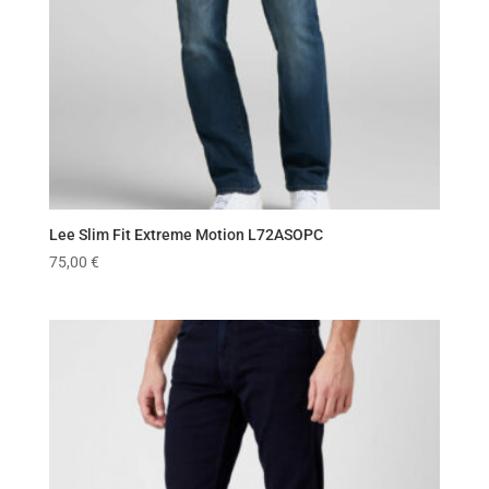
Lee Slim Fit Extreme Motion L72ASOPC
75,00
€