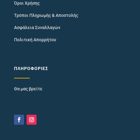
Όροι Χρήσης
Τρόποι Πληρωμής & Αποστολής
Ασφάλεια Συναλλαγών
Πολιτική Απορρήτου
ΠΛΗΡΟΦΟΡΊΕΣ
Θα μας βρείτε