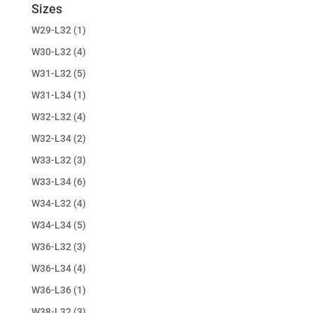
Sizes
W29-L32
(1)
W30-L32
(4)
W31-L32
(5)
W31-L34
(1)
W32-L32
(4)
W32-L34
(2)
W33-L32
(3)
W33-L34
(6)
W34-L32
(4)
W34-L34
(5)
W36-L32
(3)
W36-L34
(4)
W36-L36
(1)
W38-L32
(3)