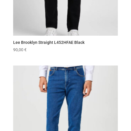
Lee Brooklyn Straight L452HFAE Black
90,00
€