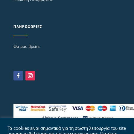
ΠΛΗΡΟΦΟΡΊΕΣ
Θα μας βρείτε
Τα cookies είναι σημαντικά για τη σωστή λειτουργία του site
μας και τη βελτίωση της online εμπειρίας σας. Πατήστε