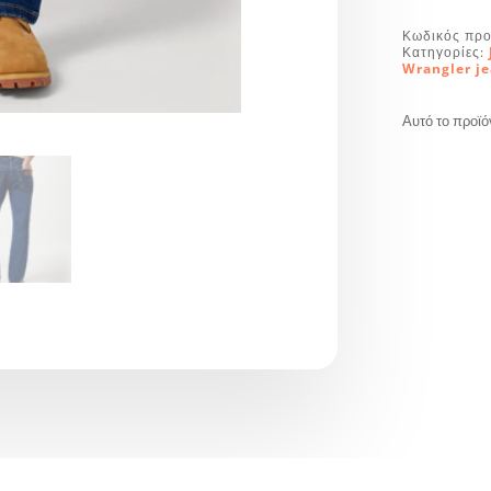
Κωδικός προ
Κατηγορίες:
Wrangler j
Αυτό το προϊό