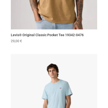
Levis® Original Classic Pocket Tee 19342-0476
29,00
€