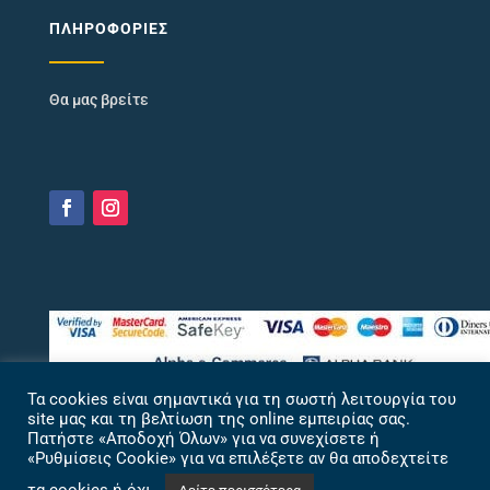
ΠΛΗΡΟΦΟΡΊΕΣ
Θα μας βρείτε
Τα cookies είναι σημαντικά για τη σωστή λειτουργία του
site μας και τη βελτίωση της online εμπειρίας σας.
Πατήστε «Αποδοχή Όλων» για να συνεχίσετε ή
«Ρυθμίσεις Cookie» για να επιλέξετε αν θα αποδεχτείτε