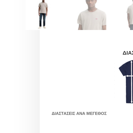
ΔΙΑ
ΔΙΑΣΤΑΣΕΙΣ ΑΝΑ ΜΕΓΕΘΟΣ