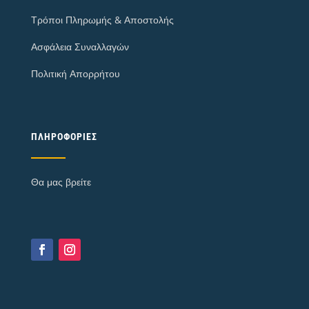
Τρόποι Πληρωμής & Αποστολής
Ασφάλεια Συναλλαγών
Πολιτική Απορρήτου
ΠΛΗΡΟΦΟΡΊΕΣ
Θα μας βρείτε