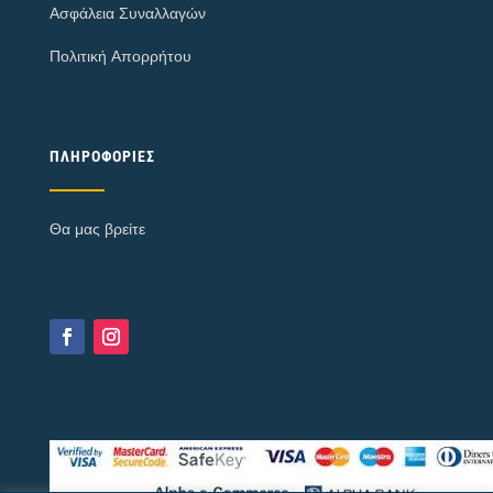
Ασφάλεια Συναλλαγών
Πολιτική Απορρήτου
ΠΛΗΡΟΦΟΡΊΕΣ
Θα μας βρείτε