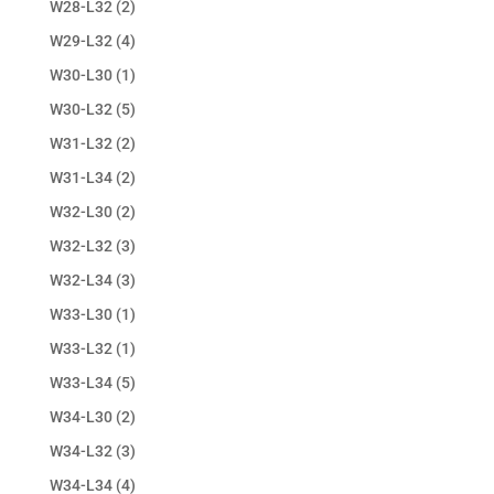
W28-L32
(2)
W29-L32
(4)
W30-L30
(1)
W30-L32
(5)
W31-L32
(2)
W31-L34
(2)
W32-L30
(2)
W32-L32
(3)
W32-L34
(3)
W33-L30
(1)
W33-L32
(1)
W33-L34
(5)
W34-L30
(2)
W34-L32
(3)
W34-L34
(4)