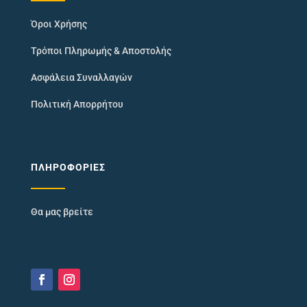
Όροι Χρήσης
Τρόποι Πληρωμής & Αποστολής
Ασφάλεια Συναλλαγών
Πολιτική Απορρήτου
ΠΛΗΡΟΦΟΡΊΕΣ
Θα μας βρείτε