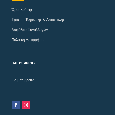
Όροι Χρήσης
Τρόποι Πληρωμής & Αποστολής
Ασφάλεια Συναλλαγών
Πολιτική Απορρήτου
ΠΛΗΡΟΦΟΡΊΕΣ
Θα μας βρείτε