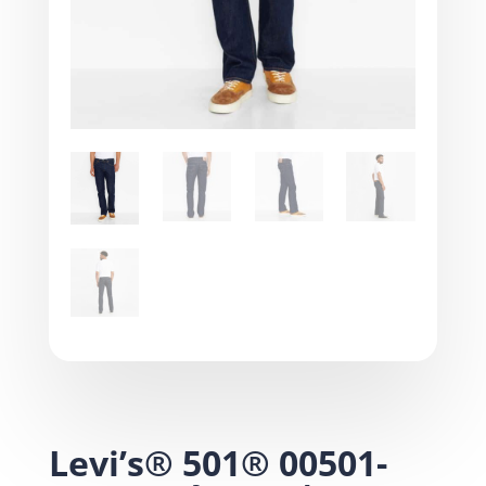
Levi’s® 501® 00501-