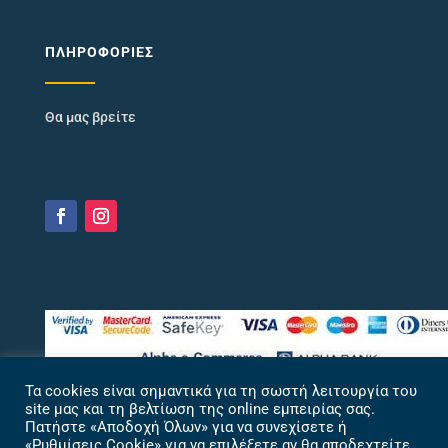
ΠΛΗΡΟΦΟΡΊΕΣ
Θα μας βρείτε
Τα cookies είναι σημαντικά για τη σωστή λειτουργία του
site μας και τη βελτίωση της online εμπειρίας σας.
Πατήστε «Αποδοχή Όλων» για να συνεχίσετε ή
«Ρυθμίσεις Cookie» για να επιλέξετε αν θα αποδεχτείτε