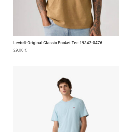
Levis® Original Classic Pocket Tee 19342-0476
29,00
€