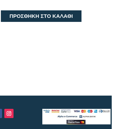
ΠΡΟΣΘΉΚΗ ΣΤΟ ΚΑΛΆΘΙ