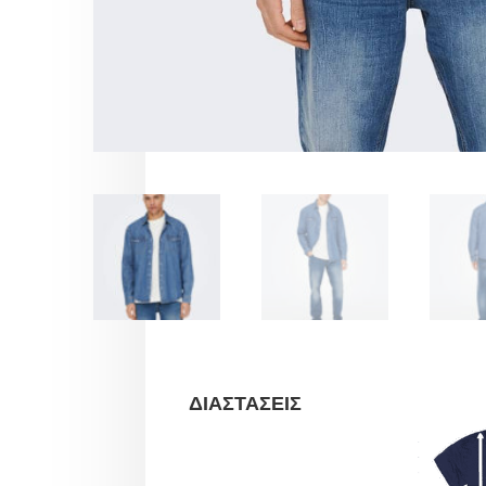
ΔΙΑΣΤΑΣΕΙΣ