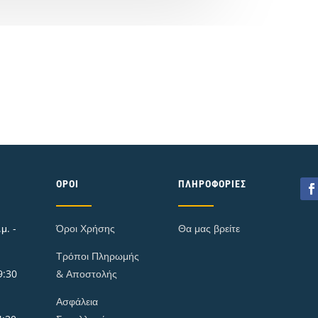
ΌΡΟΙ
ΠΛΗΡΟΦΟΡΊΕΣ
μ. -
Όροι Χρήσης
Θα μας βρείτε
Τρόποι Πληρωμής
9:30
& Αποστολής
Ασφάλεια