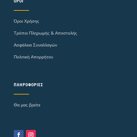
ΌΡΟΙ
Όροι Χρήσης
Τρόποι Πληρωμής & Αποστολής
Ασφάλεια Συναλλαγών
Πολιτική Απορρήτου
ΠΛΗΡΟΦΟΡΊΕΣ
Θα μας βρείτε