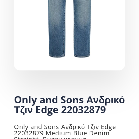
Only and Sons Ανδρικό
Τζιν Edge 22032879
Only and Sons Ανδρικό Τζιν Edge
22032879 Medium Blue Denim