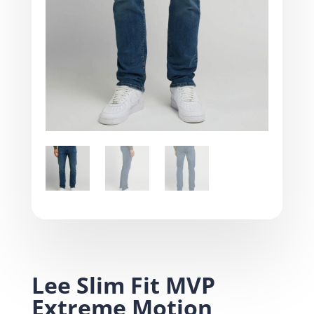
Lee Slim Fit MVP
Extreme Motion