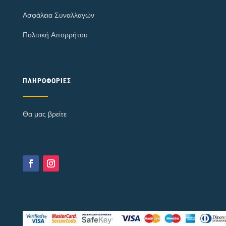
Ασφάλεια Συναλλαγών
Πολιτική Απορρήτου
ΠΛΗΡΟΦΟΡΊΕΣ
Θα μας βρείτε