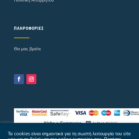
ΠΛΗΡΟΦΟΡΊΕΣ
Θα μας βρείτε
Τα cookies είναι σημαντικά για τη σωστή λειτουργία του site