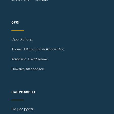
ΌΡΟΙ
Όροι Χρήσης
Τρόποι Πληρωμής & Αποστολής
Ασφάλεια Συναλλαγών
Πολιτική Απορρήτου
ΠΛΗΡΟΦΟΡΊΕΣ
Θα μας βρείτε