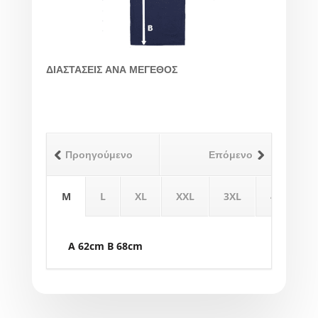
ΔΙΑΣΤΑΣΕΙΣ ΑΝΑ ΜΕΓΕΘΟΣ
Προηγούμενο
Επόμενο
M
L
XL
XXL
3XL
4XL
A 62cm B 68cm