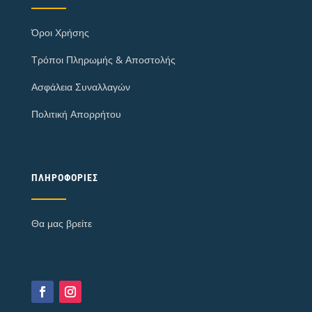
Όροι Χρήσης
Τρόποι Πληρωμής & Αποστολής
Ασφάλεια Συναλλαγών
Πολιτική Απορρήτου
ΠΛΗΡΟΦΟΡΊΕΣ
Θα μας βρείτε