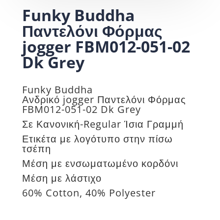
Funky Buddha
Παντελόνι Φόρμας
jogger FBM012-051-02
Dk Grey
Funky Buddha
Ανδρικό
jogger
Παντελόνι Φόρμας
FBM012-051-02 Dk Grey
Σε Κανονική-Regular Ίσια Γραμμή
Ετικέτα με λογότυπο στην πίσω
τσέπη
Μέση με ενσωματωμένο κορδόνι
Μέση με λάστιχο
60% Cotton, 40% Polyester