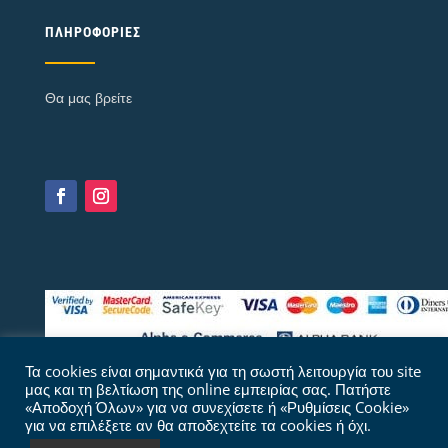
ΠΛΗΡΟΦΟΡΊΕΣ
Θα μας βρείτε
Τα cookies είναι σημαντικά για τη σωστή λειτουργία του site
μας και τη βελτίωση της online εμπειρίας σας. Πατήστε
«Αποδοχή Όλων» για να συνεχίσετε ή «Ρυθμίσεις Cookie»
για να επιλέξετε αν θα αποδεχτείτε τα cookies ή όχι.