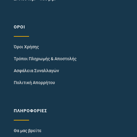
ΌΡΟΙ
Όροι Χρήσης
Τρόποι Πληρωμής & Αποστολής
Ασφάλεια Συναλλαγών
Πολιτική Απορρήτου
ΠΛΗΡΟΦΟΡΊΕΣ
Θα μας βρείτε