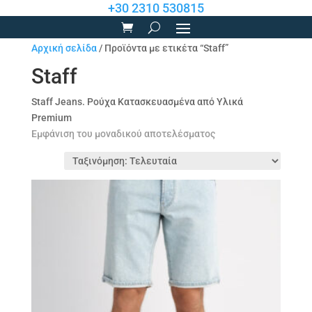
+30 2310 530815
Αρχική σελίδα
/ Προϊόντα με ετικέτα “Staff”
Staff
Staff Jeans. Ρούχα Κατασκευασμένα από Υλικά
Premium
Εμφάνιση του μοναδικού αποτελέσματος