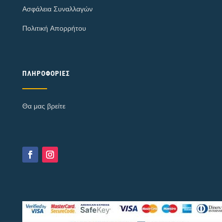
Ασφάλεια Συναλλαγών
Πολιτική Απορρήτου
ΠΛΗΡΟΦΟΡΊΕΣ
Θα μας βρείτε