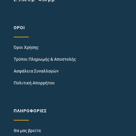
ΌΡΟΙ
Όροι Χρήσης
Τρόποι Πληρωμής & Αποστολής
Ασφάλεια Συναλλαγών
Πολιτική Απορρήτου
ΠΛΗΡΟΦΟΡΊΕΣ
Θα μας βρείτε