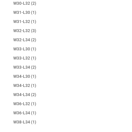
W30-L32
(2)
W31-L30
(1)
W31-L32
(1)
W32-L32
(3)
W32-L34
(2)
W33-L30
(1)
W33-L32
(1)
W33-L34
(2)
W34-L30
(1)
W34-L32
(1)
W34-L34
(2)
W36-L32
(1)
W36-L34
(1)
W38-L34
(1)