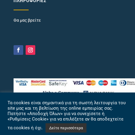
ΠΛΗΡΟΦΟΡΊΕΣ
Θα μας βρείτε
Τα cookies είναι σημαντικά για τη σωστή λειτουργία του
site μας και τη βελτίωση της online εμπειρίας σας.
Πατήστε «Αποδοχή Όλων» για να συνεχίσετε ή
«Ρυθμίσεις Cookie» για να επιλέξετε αν θα αποδεχτείτε
τα cookies ή όχι.
Δείτε περισσότερα