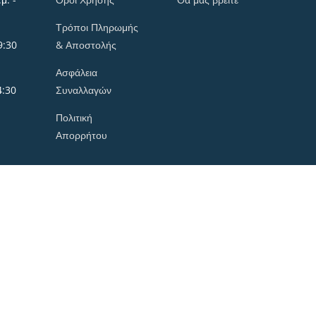
Τρόποι Πληρωμής
9:30
& Αποστολής
Ασφάλεια
4:30
Συναλλαγών
Πολιτική
Απορρήτου