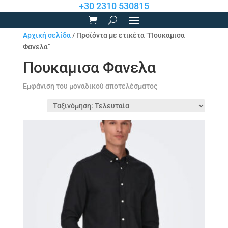
+30 2310 530815
Αρχική σελίδα
/ Προϊόντα με ετικέτα “Πουκαμισα
Φανελα”
Πουκαμισα Φανελα
Εμφάνιση του μοναδικού αποτελέσματος