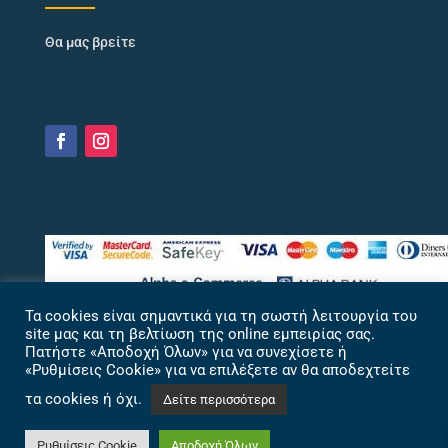
Θα μας βρείτε
Τα cookies είναι σημαντικά για τη σωστή λειτουργία του
site μας και τη βελτίωση της online εμπειρίας σας.
Πατήστε «Αποδοχή Όλων» για να συνεχίσετε ή
«Ρυθμίσεις Cookie» για να επιλέξετε αν θα αποδεχτείτε
τα cookies ή όχι.
Δείτε περισσότερα
Ρυθμίσεις Cookie
Αποδοχή Όλων