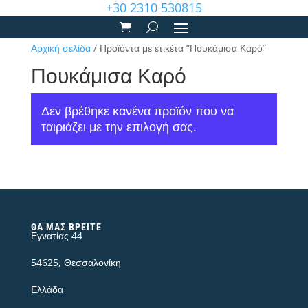
+30 2310 530815
Αρχική σελίδα
/ Προϊόντα με ετικέτα “Πουκάμισα Καρό”
Πουκάμισα Καρό
Δεν βρέθηκε κανένα προϊόν που να
ταιριάζει με την επιλογή σας.
ΘΑ ΜΑΣ ΒΡΕΊΤΕ
Εγνατίας 44
54625, Θεσσαλονίκη
Ελλάδα