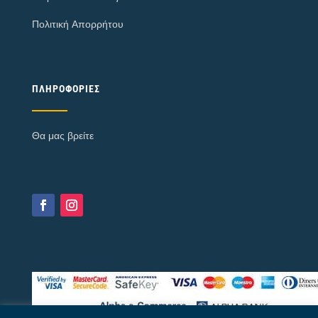
Πολιτική Απορρήτου
ΠΛΗΡΟΦΟΡΊΕΣ
Θα μας βρείτε