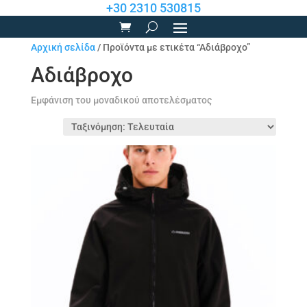
+30 2310 530815
Αρχική σελίδα
/ Προϊόντα με ετικέτα “Αδιάβροχο”
Αδιάβροχο
Εμφάνιση του μοναδικού αποτελέσματος