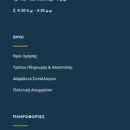
Σ: 9:30 π.μ. - 4:30 μ.μ.
ΌΡΟΙ
Όροι Χρήσης
Τρόποι Πληρωμής & Αποστολής
Ασφάλεια Συναλλαγών
Πολιτική Απορρήτου
ΠΛΗΡΟΦΟΡΊΕΣ