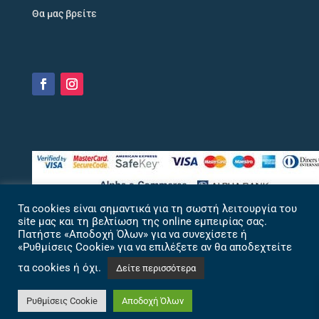
Θα μας βρείτε
Τα cookies είναι σημαντικά για τη σωστή λειτουργία του
site μας και τη βελτίωση της online εμπειρίας σας.
Πατήστε «Αποδοχή Όλων» για να συνεχίσετε ή
«Ρυθμίσεις Cookie» για να επιλέξετε αν θα αποδεχτείτε
τα cookies ή όχι.
Δείτε περισσότερα
Ρυθμίσεις Cookie
Αποδοχή Όλων