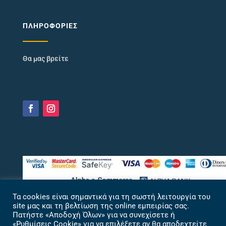
ΠΛΗΡΟΦΟΡΊΕΣ
Θα μας βρείτε
Τα cookies είναι σημαντικά για τη σωστή λειτουργία του
site μας και τη βελτίωση της online εμπειρίας σας.
Πατήστε «Αποδοχή Όλων» για να συνεχίσετε ή
«Ρυθμίσεις Cookie» για να επιλέξετε αν θα αποδεχτείτε