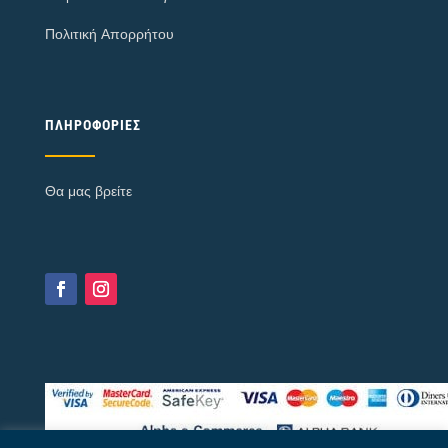
Πολιτική Απορρήτου
ΠΛΗΡΟΦΟΡΊΕΣ
Θα μας βρείτε