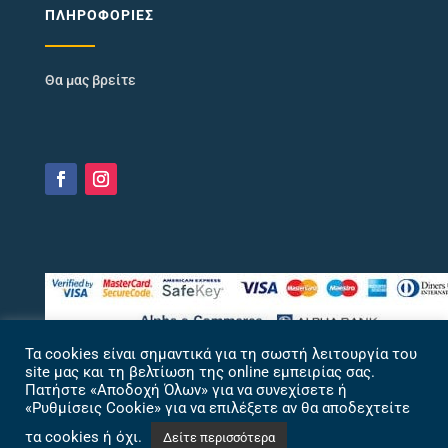
ΠΛΗΡΟΦΟΡΊΕΣ
Θα μας βρείτε
Τα cookies είναι σημαντικά για τη σωστή λειτουργία του
site μας και τη βελτίωση της online εμπειρίας σας.
Πατήστε «Αποδοχή Όλων» για να συνεχίσετε ή
«Ρυθμίσεις Cookie» για να επιλέξετε αν θα αποδεχτείτε
τα cookies ή όχι.
Δείτε περισσότερα