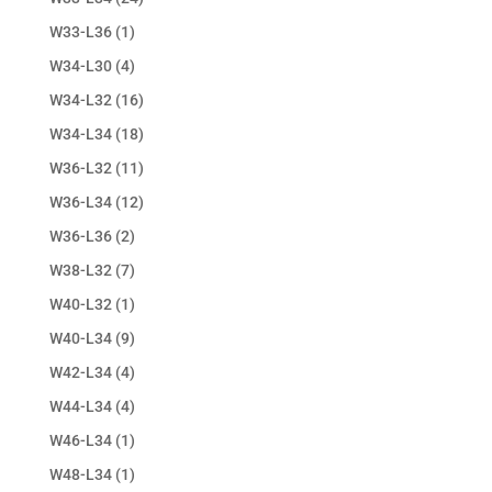
W33-L36
(1)
W34-L30
(4)
W34-L32
(16)
W34-L34
(18)
W36-L32
(11)
W36-L34
(12)
W36-L36
(2)
W38-L32
(7)
W40-L32
(1)
W40-L34
(9)
W42-L34
(4)
W44-L34
(4)
W46-L34
(1)
W48-L34
(1)