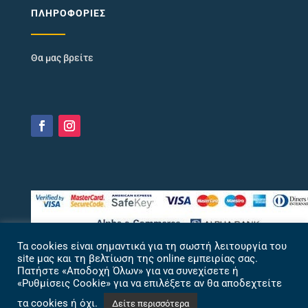
ΠΛΗΡΟΦΟΡΊΕΣ
Θα μας βρείτε
Τα cookies είναι σημαντικά για τη σωστή λειτουργία του
site μας και τη βελτίωση της online εμπειρίας σας.
Πατήστε «Αποδοχή Όλων» για να συνεχίσετε ή
«Ρυθμίσεις Cookie» για να επιλέξετε αν θα αποδεχτείτε
τα cookies ή όχι.
Δείτε περισσότερα