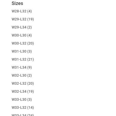
Sizes
W28-L32
(4)
W29-L32
(19)
W29-L34
(2)
W30-L30
(4)
W30-L32
(20)
W31-L30
(3)
W31-L32
(21)
W31-L34
(9)
W32-L30
(2)
W32-L32
(20)
W32-L34
(19)
W33-L30
(3)
W33-L32
(14)
W33-L34
(24)