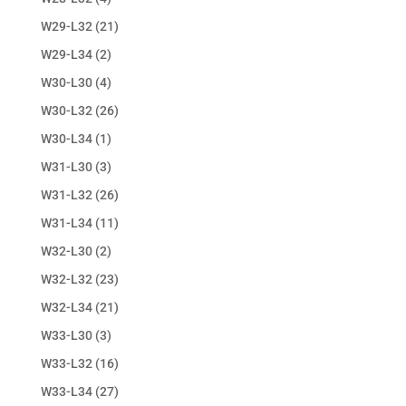
W29-L32
(21)
W29-L34
(2)
W30-L30
(4)
W30-L32
(26)
W30-L34
(1)
W31-L30
(3)
W31-L32
(26)
W31-L34
(11)
W32-L30
(2)
W32-L32
(23)
W32-L34
(21)
W33-L30
(3)
W33-L32
(16)
W33-L34
(27)