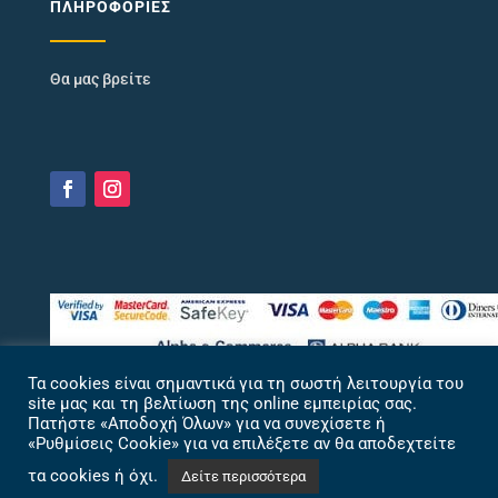
ΠΛΗΡΟΦΟΡΊΕΣ
Θα μας βρείτε
Τα cookies είναι σημαντικά για τη σωστή λειτουργία του
site μας και τη βελτίωση της online εμπειρίας σας.
Πατήστε «Αποδοχή Όλων» για να συνεχίσετε ή
«Ρυθμίσεις Cookie» για να επιλέξετε αν θα αποδεχτείτε
τα cookies ή όχι.
Δείτε περισσότερα