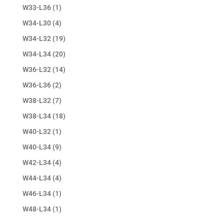
W33-L36
(1)
W34-L30
(4)
W34-L32
(19)
W34-L34
(20)
W36-L32
(14)
W36-L36
(2)
W38-L32
(7)
W38-L34
(18)
W40-L32
(1)
W40-L34
(9)
W42-L34
(4)
W44-L34
(4)
W46-L34
(1)
W48-L34
(1)