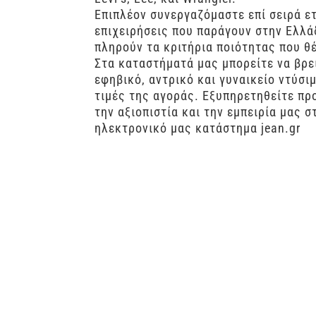
Επιπλέον συνεργαζόμαστε επί σειρά 
επιχειρήσεις που παράγουν στην Ελλά
πληρούν τα κριτήρια ποιότητας που θ
Στα καταστήματά μας μπορείτε να βρεί
εφηβικό, αντρικό και γυναικείο ντύσ
τιμές της αγοράς. Εξυπηρετηθείτε πρ
την αξιοπιστία και την εμπειρία μας 
ηλεκτρονικό μας κατάστημα jean.gr