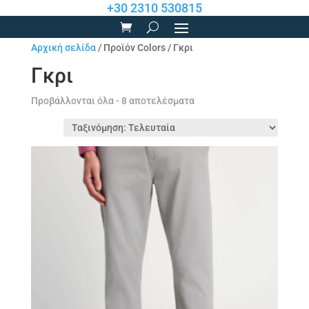
+30 2310 530815
Αρχική σελίδα
/ Προϊόν Colors / Γκρι
Γκρι
Sorted
Προβάλλονται όλα - 8 αποτελέσματα
by
latest