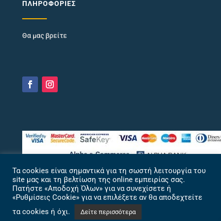
ΠΛΗΡΟΦΟΡΊΕΣ
Θα μας βρείτε
Τα cookies είναι σημαντικά για τη σωστή λειτουργία του
site μας και τη βελτίωση της online εμπειρίας σας.
Πατήστε «Αποδοχή Όλων» για να συνεχίσετε ή
«Ρυθμίσεις Cookie» για να επιλέξετε αν θα αποδεχτείτε
τα cookies ή όχι.
Δείτε περισσότερα