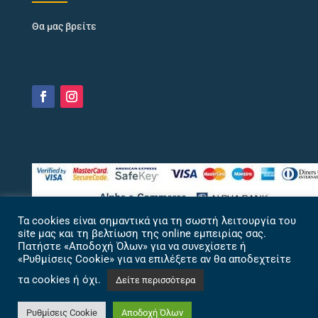
Θα μας βρείτε
Τα cookies είναι σημαντικά για τη σωστή λειτουργία του
site μας και τη βελτίωση της online εμπειρίας σας.
Πατήστε «Αποδοχή Όλων» για να συνεχίσετε ή
«Ρυθμίσεις Cookie» για να επιλέξετε αν θα αποδεχτείτε
τα cookies ή όχι.
Δείτε περισσότερα
Ρυθμίσεις Cookie
Αποδοχή Όλων