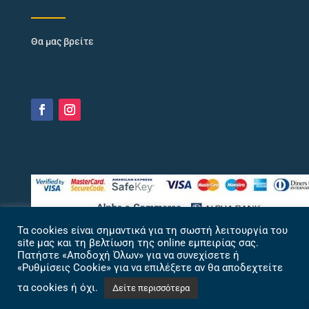
Θα μας βρείτε
Τα cookies είναι σημαντικά για τη σωστή λειτουργία του
site μας και τη βελτίωση της online εμπειρίας σας.
Πατήστε «Αποδοχή Όλων» για να συνεχίσετε ή
«Ρυθμίσεις Cookie» για να επιλέξετε αν θα αποδεχτείτε
τα cookies ή όχι.
Δείτε περισσότερα