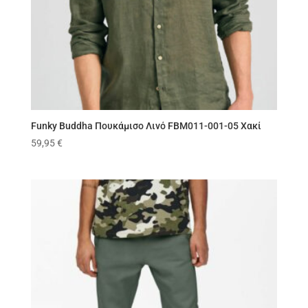
Funky Buddha Πουκάμισο Λινό FBM011-001-05 Χακί
59,95
€