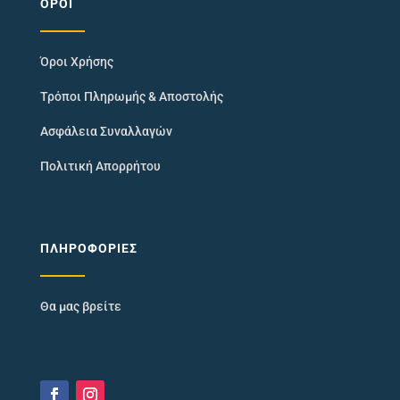
ΌΡΟΙ
Όροι Χρήσης
Τρόποι Πληρωμής & Αποστολής
Ασφάλεια Συναλλαγών
Πολιτική Απορρήτου
ΠΛΗΡΟΦΟΡΊΕΣ
Θα μας βρείτε