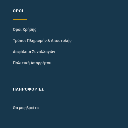
ΌΡΟΙ
Όροι Χρήσης
Τρόποι Πληρωμής & Αποστολής
Ασφάλεια Συναλλαγών
Πολιτική Απορρήτου
ΠΛΗΡΟΦΟΡΊΕΣ
Θα μας βρείτε