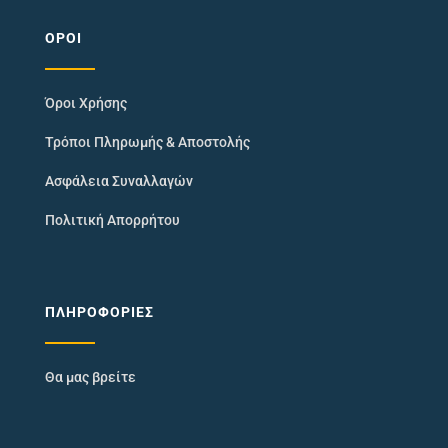
ΌΡΟΙ
Όροι Χρήσης
Τρόποι Πληρωμής & Αποστολής
Ασφάλεια Συναλλαγών
Πολιτική Απορρήτου
ΠΛΗΡΟΦΟΡΊΕΣ
Θα μας βρείτε